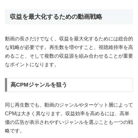
収益を最大化するための動画戦略
動画の長さだけでなく、収益を最大化するためには総合的
な戦略が必要です。再生数を増やすこと、視聴維持率を高
めること、そして複数の収益源を組み合わせることが重要
なポイントになります。
高CPMジャンルを狙う
同じ再生数でも、動画のジャンルやターゲット層によって
CPMは大きく異なります。収益効率を高めるには、高単
価の広告が表示されやすいジャンルを選ぶことも一つの戦
略です。