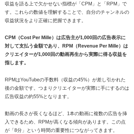
収益を語る上で欠かせない指標が「CPM」と「RPM」で
す。これらの数値を理解することで、自分のチャンネルの
収益状況をより正確に把握できます。
CPM（Cost Per Mille）は広告主が1,000回の広告表示に
対して支払う金額であり、RPM（Revenue Per Mille）は
クリエイターが1,000回の動画再生から実際に得る収益を
指します。
RPMはYouTubeの手数料（収益の45%）が差し引かれた
後の金額です。つまりクリエイターが実際に手にするのは
広告収益の約55%となります。
動画の長さが長くなるほど、1本の動画に複数の広告を挿
入できるため、RPMが高くなる傾向があります。この点
が「8分」という時間の重要性につながってきます。