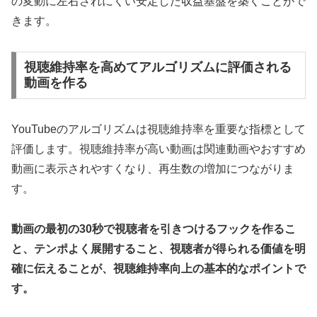
の変動に左右されにくい安定した収益基盤を築くことがで
きます。
視聴維持率を高めてアルゴリズムに評価される
動画を作る
YouTubeのアルゴリズムは視聴維持率を重要な指標として
評価します。視聴維持率が高い動画は関連動画やおすすめ
動画に表示されやすくなり、再生数の増加につながりま
す。
動画の最初の30秒で視聴者を引きつけるフックを作るこ
と、テンポよく展開すること、視聴者が得られる価値を明
確に伝えることが、視聴維持率向上の基本的なポイントで
す。