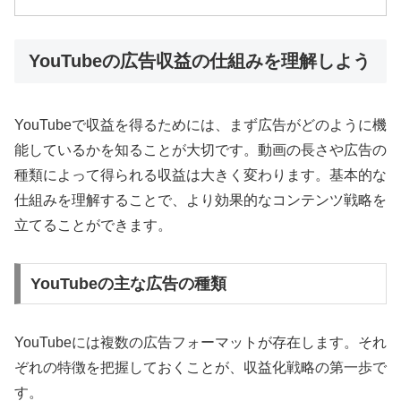
YouTubeの広告収益の仕組みを理解しよう
YouTubeで収益を得るためには、まず広告がどのように機
能しているかを知ることが大切です。動画の長さや広告の
種類によって得られる収益は大きく変わります。基本的な
仕組みを理解することで、より効果的なコンテンツ戦略を
立てることができます。
YouTubeの主な広告の種類
YouTubeには複数の広告フォーマットが存在します。それ
ぞれの特徴を把握しておくことが、収益化戦略の第一歩で
す。