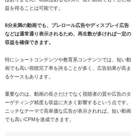
益を得ることは可能です。
8分未満の動画でも、プレロール広告やディスプレイ広告
などは通常通り表示されるため、再生数が多ければ一定の
収益を確保できます。
特にショートコンテンツや教育系コンテンツでは、短い動
画でも高い視聴完了率を誇ることが多く、広告効果が高ま
るケースもあります。
重要なのは、動画の長さだけでなく視聴者の質や広告のタ
ーゲティング精度も収益に大きく影響するという点です。
ニッチなテーマで高単価な広告が表示されれば、短い動画
でも高いCPMを達成できます。