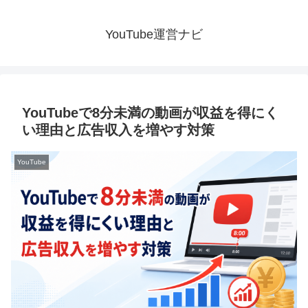
YouTube運営ナビ
YouTubeで8分未満の動画が収益を得にく
い理由と広告収入を増やす対策
YouTube