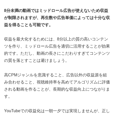
8分未満の動画ではミッドロール広告が使えないため収益
が制限されますが、再生数や広告単価によっては十分な収
益を得ることも可能です。
収益を最大化するためには、8分以上の質の高いコンテン
ツを作り、ミッドロール広告を適切に活用することが効果
的です。ただし、動画の長さにこだわりすぎてコンテンツ
の質を落とすことは避けましょう。
高CPMジャンルを意識すること、広告以外の収益源を組
み合わせること、視聴維持率を高めてアルゴリズムに評価
される動画を作ることが、長期的な収益向上につながりま
す。
YouTubeでの収益化は一朝一夕では実現しませんが、正し