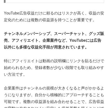
YouTube広告収益だけに頼るのはリスクが高く、収益の安
定化のためには複数の収益源を持つことが重要です。
チャンネルメンバーシップ、スーパーチャット、グッズ販
売、アフィリエイト、企業案件など、YouTubeには広告
以外にも多様な収益化手段が用意されています。
特にアフィリエイトは動画の説明欄にリンクを貼るだけで
始められるため、登録者数が少ない段階でも取り組みやす
い方法です。
企業案件はチャンネルの規模が大きくなると声がかかるよ
うになりますが、自分から積極的にアプローチすることも
可能です。複数の収益源を組み合わせることで、広告収益