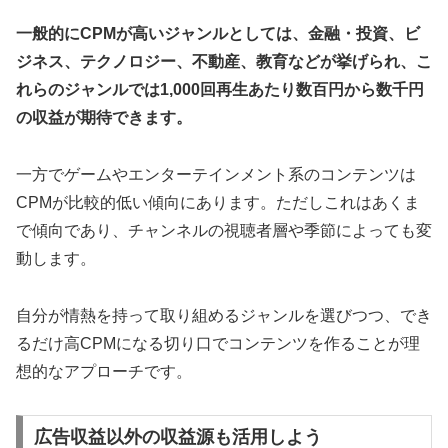
一般的にCPMが高いジャンルとしては、金融・投資、ビ
ジネス、テクノロジー、不動産、教育などが挙げられ、こ
れらのジャンルでは1,000回再生あたり数百円から数千円
の収益が期待できます。
一方でゲームやエンターテインメント系のコンテンツは
CPMが比較的低い傾向にあります。ただしこれはあくま
で傾向であり、チャンネルの視聴者層や季節によっても変
動します。
自分が情熱を持って取り組めるジャンルを選びつつ、でき
るだけ高CPMになる切り口でコンテンツを作ることが理
想的なアプローチです。
広告収益以外の収益源も活用しよう