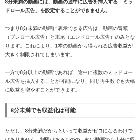
8分未満の動画には、動画の途中に広告を挿入する「ミッ
ドロール広告」を設定することができません。
つまり8分未満の動画に表示できる広告は、動画の冒頭
（プレロール広告）と末尾（エンドロール広告）のみとな
ります。これにより、1本の動画から得られる広告収益が
大きく制限されてしまいます。
一方で8分以上の動画であれば、途中に複数のミッドロー
ル広告を挿入することが可能になり、同じ再生数でも大幅
に収益を増やすことができます。
8分未満でも収益化は可能
ただし、8分未満だからといって収益がゼロになるわけで
はありません。制限はあるものの、短い動画でも十分に収