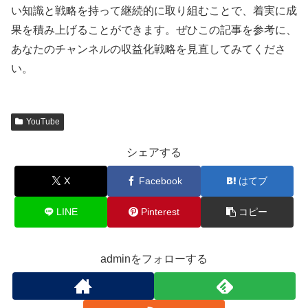
い知識と戦略を持って継続的に取り組むことで、着実に成
果を積み上げることができます。ぜひこの記事を参考に、
あなたのチャンネルの収益化戦略を見直してみてくださ
い。
YouTube
シェアする
X
Facebook
はてブ
LINE
Pinterest
コピー
adminをフォローする