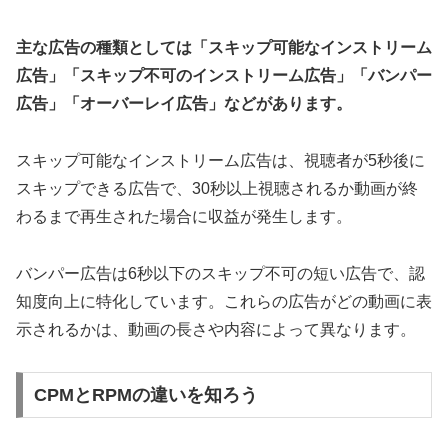
主な広告の種類としては「スキップ可能なインストリーム
広告」「スキップ不可のインストリーム広告」「バンパー
広告」「オーバーレイ広告」などがあります。
スキップ可能なインストリーム広告は、視聴者が5秒後に
スキップできる広告で、30秒以上視聴されるか動画が終
わるまで再生された場合に収益が発生します。
バンパー広告は6秒以下のスキップ不可の短い広告で、認
知度向上に特化しています。これらの広告がどの動画に表
示されるかは、動画の長さや内容によって異なります。
CPMとRPMの違いを知ろう