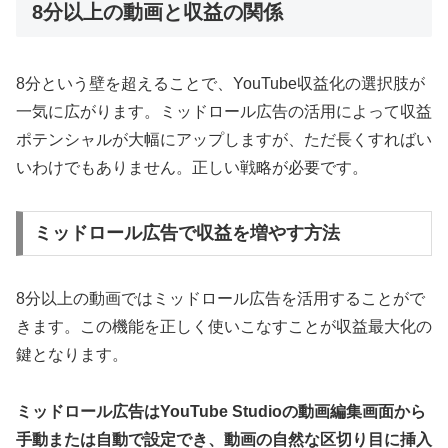
8分以上の動画と収益の関係
8分という壁を超えることで、YouTube収益化の選択肢が
一気に広がります。ミッドロール広告の活用によって収益
ポテンシャルが大幅にアップしますが、ただ長くすればい
いわけでもありません。正しい戦略が必要です。
ミッドロール広告で収益を増やす方法
8分以上の動画ではミッドロール広告を活用することがで
きます。この機能を正しく使いこなすことが収益最大化の
鍵となります。
ミッドロール広告はYouTube Studioの動画編集画面から
手動または自動で設定でき、動画の自然な区切り目に挿入