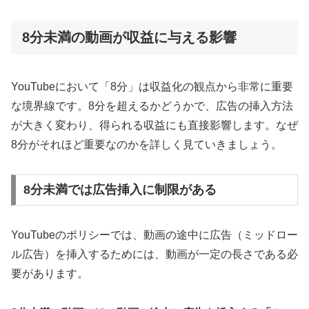
8分未満の動画が収益に与える影響
YouTubeにおいて「8分」は収益化の観点から非常に重要
な境界線です。8分を超えるかどうかで、広告の挿入方法
が大きく変わり、得られる収益にも直接影響します。なぜ
8分がそれほど重要なのかを詳しく見ていきましょう。
8分未満では広告挿入に制限がある
YouTubeのポリシーでは、動画の途中に広告（ミッドロー
ル広告）を挿入するためには、動画が一定の長さである必
要があります。