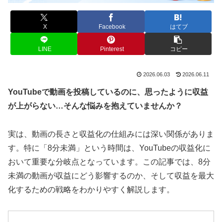
X
Facebook
はてブ
LINE
Pinterest
コピー
2026.06.03
2026.06.11
YouTubeで動画を投稿しているのに、思ったように収益
が上がらない…そんな悩みを抱えていませんか？
実は、動画の長さと収益化の仕組みには深い関係がありま
す。特に「8分未満」という時間は、YouTubeの収益化に
おいて重要な分岐点となっています。この記事では、8分
未満の動画が収益にどう影響するのか、そして収益を最大
化するための戦略をわかりやすく解説します。