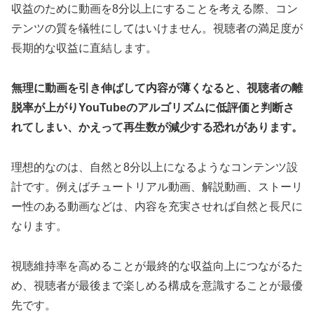
収益のために動画を8分以上にすることを考える際、コン
テンツの質を犠牲にしてはいけません。視聴者の満足度が
長期的な収益に直結します。
無理に動画を引き伸ばして内容が薄くなると、視聴者の離
脱率が上がりYouTubeのアルゴリズムに低評価と判断さ
れてしまい、かえって再生数が減少する恐れがあります。
理想的なのは、自然と8分以上になるようなコンテンツ設
計です。例えばチュートリアル動画、解説動画、ストーリ
ー性のある動画などは、内容を充実させれば自然と長尺に
なります。
視聴維持率を高めることが最終的な収益向上につながるた
め、視聴者が最後まで楽しめる構成を意識することが最優
先です。