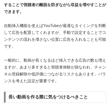
することで視聴者の離脱を防ぎながら収益を増やすことが
できます。
自動挿入機能を使えばYouTubeが最適なタイミングを判断
して広告を配置してくれますが、手動で設定することでコ
ンテンツの流れを壊さない位置に広告を入れることも可能
です。
一般的に、動画が長くなるほど挿入できる広告の数も増え
ますが、あまり多すぎると視聴者体験が損なわれ、チャン
ネル登録解除や低評価につながるリスクもあります。バラ
ンスを考えた設定が重要です。
長い動画を作る際に気をつけるべきこと