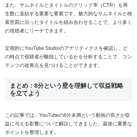
また、サムネイルとタイトルのクリック率（CTR）も再
生数に直結する重要な要素です。魅力的なサムネイルと検
索意図に沿ったタイトルを組み合わせることで、より多く
の視聴者にリーチできます。
定期的にYouTube Studioのアナリティクスを確認し、ど
の時点で視聴者が離脱しているかを分析することで、コン
テンツの改善点を見つけることができます。
まとめ：8分という壁を理解して収益戦略
を立てよう
この記事では、YouTubeの8分未満という動画の長さが収
益に与える影響について解説してきました。最後に重要な
ポイントを整理します。